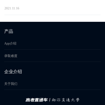
2021.11.16
产品
App介绍
录取难度
企业介绍
关于我们