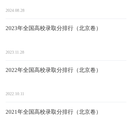
2024.08.28
2023年全国高校录取分排行（北京卷）
2023.11.28
2022年全国高校录取分排行（北京卷）
2022.10.11
2021年全国高校录取分排行（北京卷）