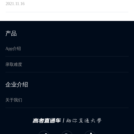
2021.11.16
产品
App介绍
录取难度
企业介绍
关于我们