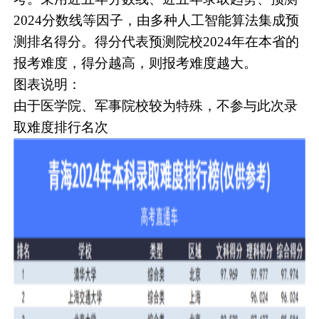
2024分数线等因子，由多种人工智能算法集成预
测排名得分。得分代表预测院校2024年在本省的
报考难度，得分越高，则报考难度越大。
图表说明：
由于医学院、军事院校较为特殊，不参与此次录
取难度排行名次