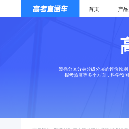
首页
产品
遵循分区分类分级分层的评价原则
报考热度等多个方面，科学预测