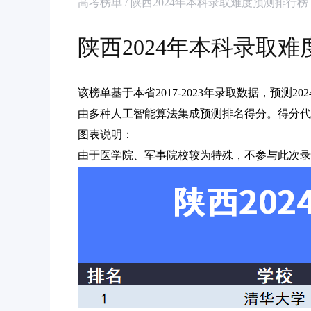
高考榜单 / 陕西2024年本科录取难度预测排行榜
陕西2024年本科录取
该榜单基于本省2017-2023年录取数据，预测
由多种人工智能算法集成预测排名得分。得分代
图表说明：
由于医学院、军事院校较为特殊，不参与此次录