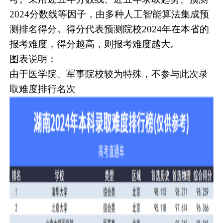
2024分数线等因子，由多种人工智能算法集成预
测排名得分。得分代表预测院校2024年在本省的
报考难度，得分越高，则报考难度越大。
图表说明：
由于医学院、军事院校较为特殊，不参与此次录
取难度排行名次