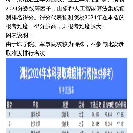
2024分数线等因子，由多种人工智能算法集成预
测排名得分。得分代表预测院校2024年在本省的
报考难度，得分越高，则报考难度越大。
图表说明：
由于医学院、军事院校较为特殊，不参与此次录
取难度排行名次