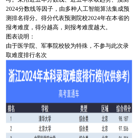
2024分数线等因子，由多种人工智能算法集成预
测排名得分。得分代表预测院校2024年在本省的
报考难度，得分越高，则报考难度越大。
图表说明：
由于医学院、军事院校较为特殊，不参与此次录
取难度排行名次