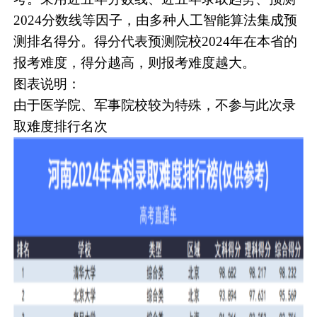
2024分数线等因子，由多种人工智能算法集成预
测排名得分。得分代表预测院校2024年在本省的
报考难度，得分越高，则报考难度越大。
图表说明：
由于医学院、军事院校较为特殊，不参与此次录
取难度排行名次