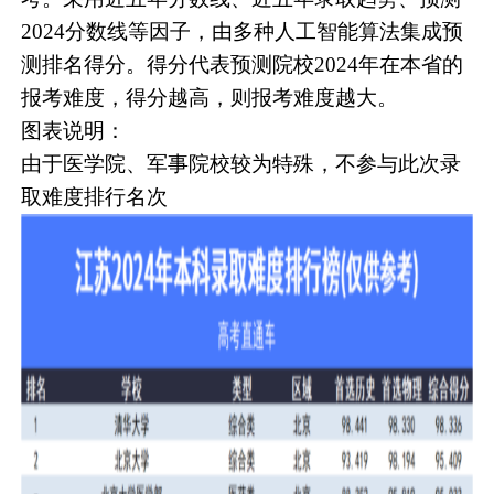
2024分数线等因子，由多种人工智能算法集成预
测排名得分。得分代表预测院校2024年在本省的
报考难度，得分越高，则报考难度越大。
图表说明：
由于医学院、军事院校较为特殊，不参与此次录
取难度排行名次