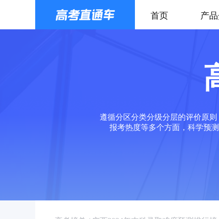
首页
产品
遵循分区分类分级分层的评价原则
报考热度等多个方面，科学预测