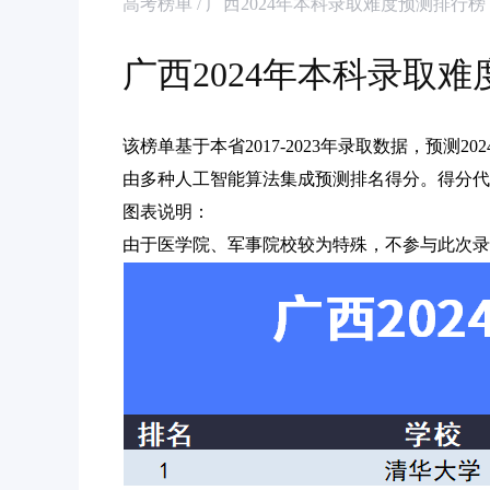
高考榜单 / 广西2024年本科录取难度预测排行榜
广西2024年本科录取
该榜单基于本省2017-2023年录取数据，预测
由多种人工智能算法集成预测排名得分。得分代
图表说明：
由于医学院、军事院校较为特殊，不参与此次录