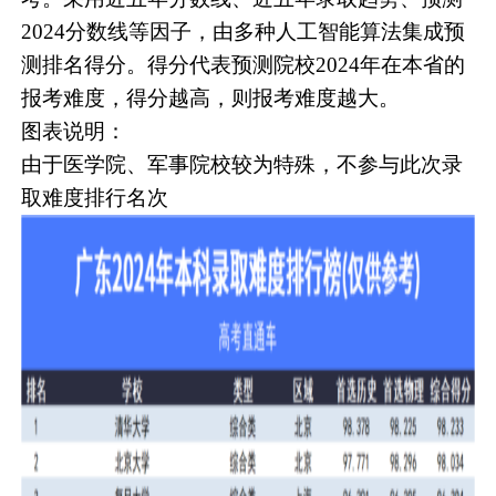
2024分数线等因子，由多种人工智能算法集成预
测排名得分。得分代表预测院校2024年在本省的
报考难度，得分越高，则报考难度越大。
图表说明：
由于医学院、军事院校较为特殊，不参与此次录
取难度排行名次