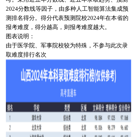
2024分数线等因子，由多种人工智能算法集成预
测排名得分。得分代表预测院校2024年在本省的
报考难度，得分越高，则报考难度越大。
图表说明：
由于医学院、军事院校较为特殊，不参与此次录
取难度排行名次