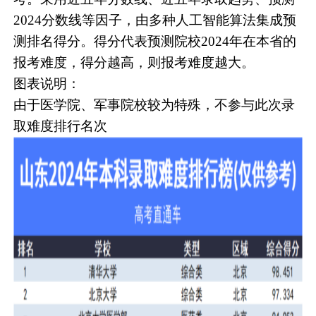
2024分数线等因子，由多种人工智能算法集成预
测排名得分。得分代表预测院校2024年在本省的
报考难度，得分越高，则报考难度越大。
图表说明：
由于医学院、军事院校较为特殊，不参与此次录
取难度排行名次