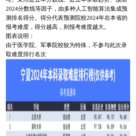
2024分数线等因子，由多种人工智能算法集成预
测排名得分。得分代表预测院校2024年在本省的
报考难度，得分越高，则报考难度越大。
图表说明：
由于医学院、军事院校较为特殊，不参与此次录
取难度排行名次