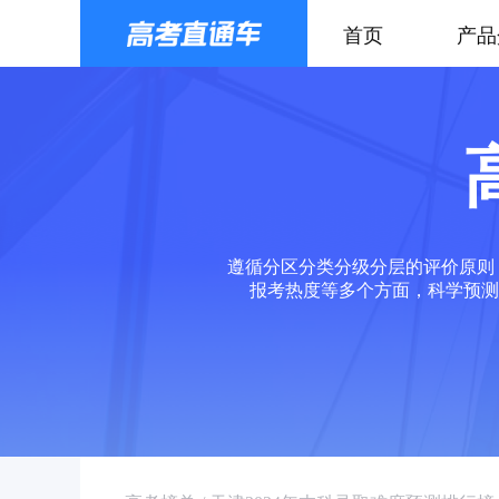
首页
产品
遵循分区分类分级分层的评价原则
报考热度等多个方面，科学预测