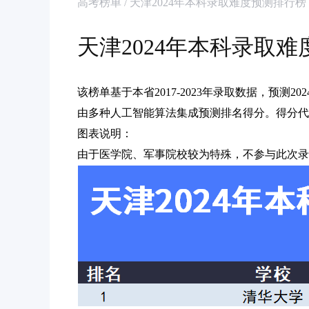
高考榜单 / 天津2024年本科录取难度预测排行榜
天津2024年本科录取
该榜单基于本省2017-2023年录取数据，预测
由多种人工智能算法集成预测排名得分。得分代
图表说明：
由于医学院、军事院校较为特殊，不参与此次录