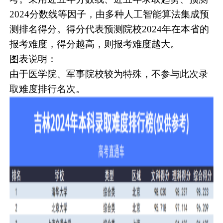
2024分数线等因子，由多种人工智能算法集成预
测排名得分。得分代表预测院校2024年在本省的
报考难度，得分越高，则报考难度越大。
图表说明：
由于医学院、军事院校较为特殊，不参与此次录
取难度排行名次。