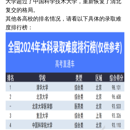
大学超过了中国科学技术大学，重新恢复了清北
复交的格局。
其他各高校的排名情况，请看以下具体的录取难
度排行榜：