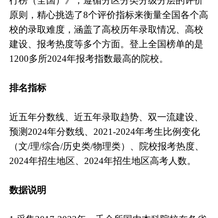
行榜（全国）》，遵循分区分类分级分层的评价
原则，精心挑选了8个评价指标来衡量全国各个高
校的录取难度，涵盖了高校历年录取情况、高校
建设、报考热度等多个方面。登上全国榜单的是
1200多所2024年报考指数最高的院校。
排名指标
近五年分数线、近五年录取趋势、双一流建设、
预测2024年分数线、2021-2024年考生比例变化
（文/理/综合/历史类/物理类）、院校报考热度、
2024年招生地区、2024年招生地区高考人数。
数据说明