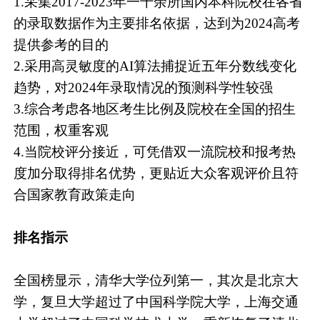
1.采集2017-2023年一千余所国内本科院校在各省
的录取数据作为主要排名依据，达到为2024高考
提供参考的目的
2.采用高灵敏度的AI算法捕捉近五年分数线变化
趋势，对2024年录取情况的预测科学性较强
3.综合考虑各地区考生比例及院校在全国的招生
范围，权重客观
4.当院校评分接近，可凭借双一流院校和报考热
度加分取得排名优势，更贴近大众客观评价且符
合国家教育政策走向
排名指示
全国榜显示，清华大学位列第一，其次是北京大
学，复旦大学超过了中国科学院大学，上海交通