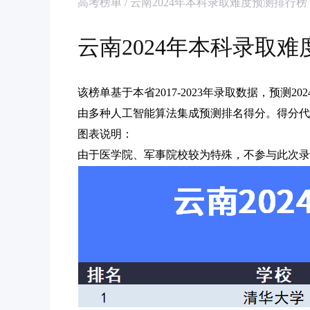
高考榜单 / 云南2024年本科录取难度预测排行榜
云南2024年本科录取
该榜单基于本省2017-2023年录取数据，预测
由多种人工智能算法集成预测排名得分。得分代
图表说明：
由于医学院、军事院校较为特殊，不参与此次录