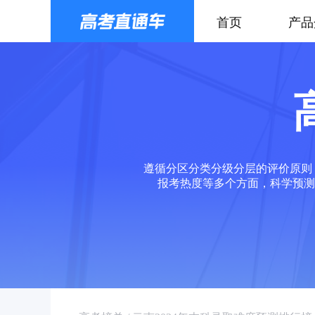
首页
产品
遵循分区分类分级分层的评价原则
报考热度等多个方面，科学预测