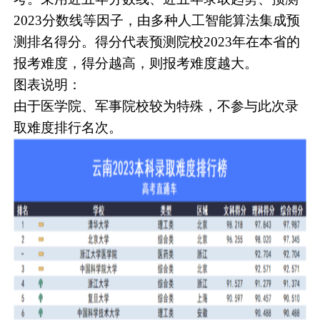
2023分数线等因子，由多种人工智能算法集成预
测排名得分。得分代表预测院校2023年在本省的
报考难度，得分越高，则报考难度越大。
图表说明：
由于医学院、军事院校较为特殊，不参与此次录
取难度排行名次。