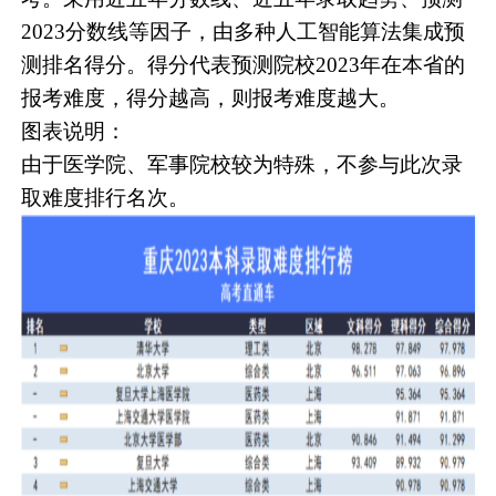
2023分数线等因子，由多种人工智能算法集成预
测排名得分。得分代表预测院校2023年在本省的
报考难度，得分越高，则报考难度越大。
图表说明：
由于医学院、军事院校较为特殊，不参与此次录
取难度排行名次。