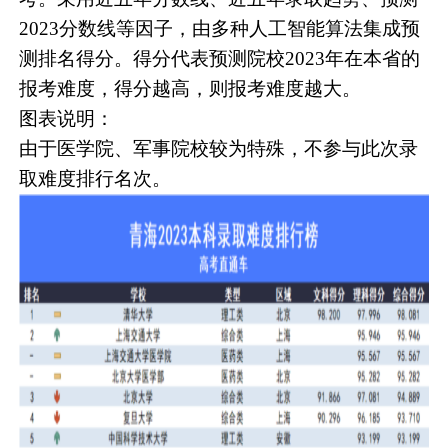
2023分数线等因子，由多种人工智能算法集成预
测排名得分。得分代表预测院校2023年在本省的
报考难度，得分越高，则报考难度越大。
图表说明：
由于医学院、军事院校较为特殊，不参与此次录
取难度排行名次。