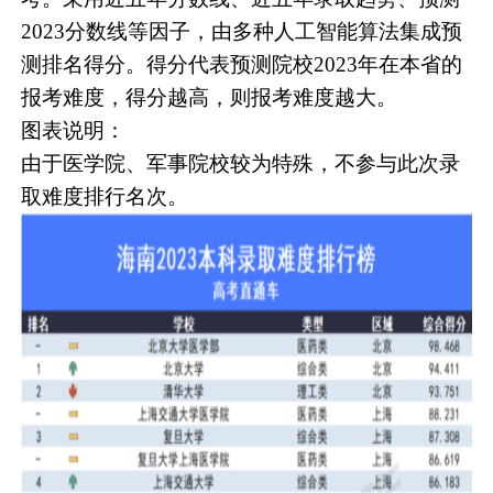
2023分数线等因子，由多种人工智能算法集成预
测排名得分。得分代表预测院校2023年在本省的
报考难度，得分越高，则报考难度越大。
图表说明：
由于医学院、军事院校较为特殊，不参与此次录
取难度排行名次。