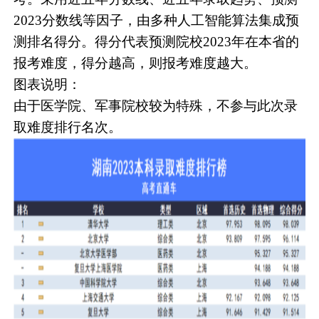
2023分数线等因子，由多种人工智能算法集成预
测排名得分。得分代表预测院校2023年在本省的
报考难度，得分越高，则报考难度越大。
图表说明：
由于医学院、军事院校较为特殊，不参与此次录
取难度排行名次。