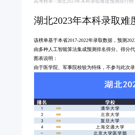
高考榜单 / 湖北2023年本科录取难度预测排行榜
湖北2023年本科录取
该榜单基于本省2017-2022年录取数据，预测
由多种人工智能算法集成预测排名得分。得分代
图表说明：
由于医学院、军事院校较为特殊，不参与此次录