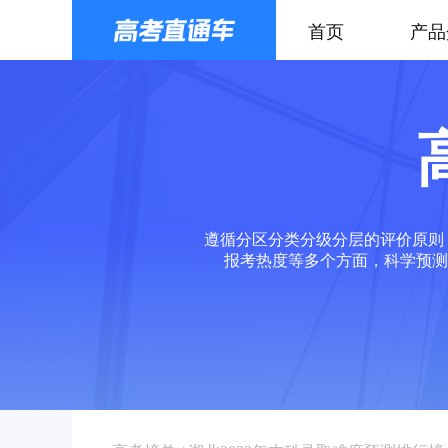
首页
产品
遵循分区分类分级分层的评价原则
报考热度等多个方面，科学预测