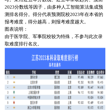
2023分数线等因子，由多种人工智能算法集成预
测排名得分。得分代表预测院校2023年在本省的
报考难度，得分越高，则报考难度越大。
图表说明：
由于医学院、军事院校较为特殊，不参与此次录
取难度排行名次。