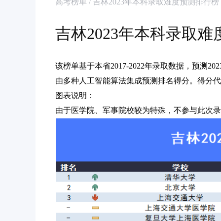
高考榜单 / 吉林2023年本科录取难度预测排行榜
吉林2023年本科录取
该榜单基于本省2017-2022年录取数据，预测
由多种人工智能算法集成预测排名得分。得分代
图表说明：
由于医学院、军事院校较为特殊，不参与此次录