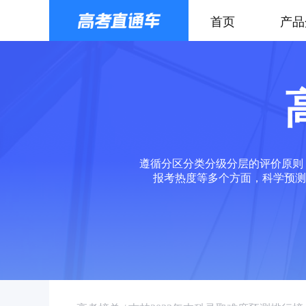
首页
产品
遵循分区分类分级分层的评价原则
报考热度等多个方面，科学预测