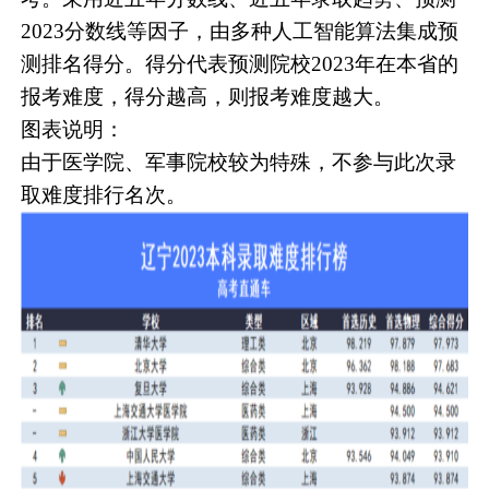
2023分数线等因子，由多种人工智能算法集成预
测排名得分。得分代表预测院校2023年在本省的
报考难度，得分越高，则报考难度越大。
图表说明：
由于医学院、军事院校较为特殊，不参与此次录
取难度排行名次。