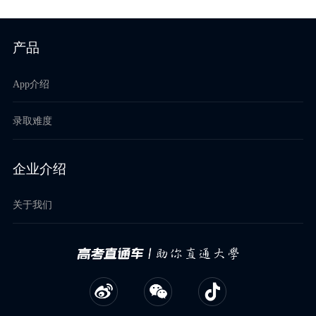
产品
App介绍
录取难度
企业介绍
关于我们