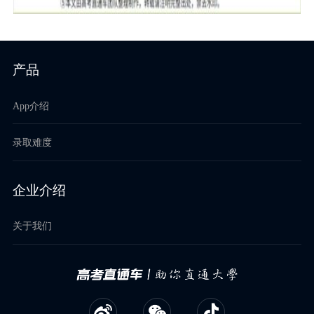
产品
App介绍
录取难度
企业介绍
关于我们