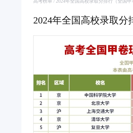
高考榜单 / 2024年全国高校录取分排行（全国
2024年全国高校录取