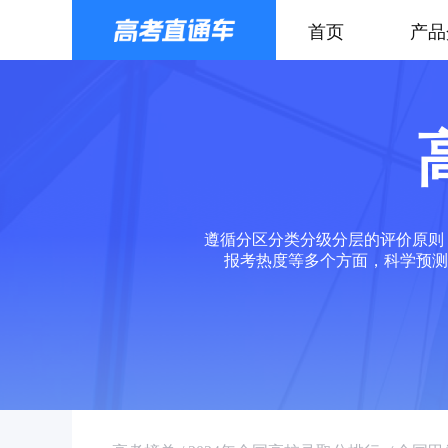
首页
产品
遵循分区分类分级分层的评价原则
报考热度等多个方面，科学预测