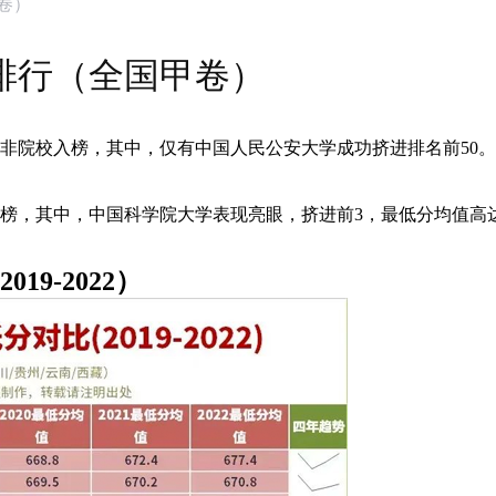
甲卷）
分排行（全国甲卷）
双非院校入榜，其中，仅有中国人民公安大学成功挤进排名前50
入榜，其中，中国科学院大学表现亮眼，挤进前3，最低分均值高达
9-2022）