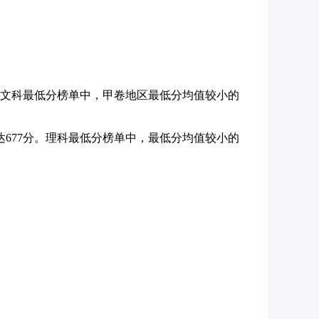
。文科最低分榜单中，甲卷地区最低分均值较小的
677分。理科最低分榜单中，最低分均值较小的