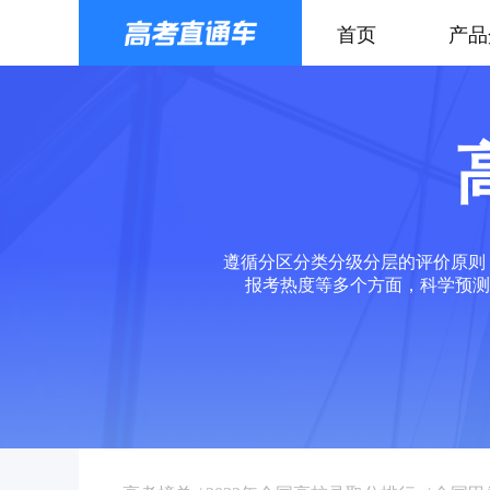
首页
产品
遵循分区分类分级分层的评价原则
报考热度等多个方面，科学预测