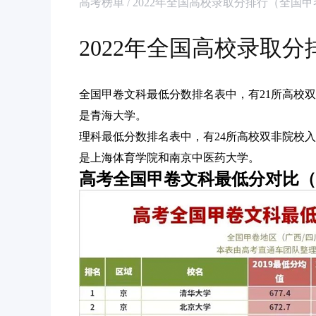
高考榜单 / 2022年全国高校录取分排行（全国
2022年全国高校录取
全国甲卷文科最低分数排名表中，有21所高校
是青海大学。
理科最低分数排名表中，有24所高校双非院校
是上海体育学院和南京中医药大学。
高考全国甲卷文科最低分对比（201