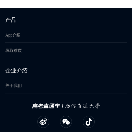
产品
App介绍
录取难度
企业介绍
关于我们